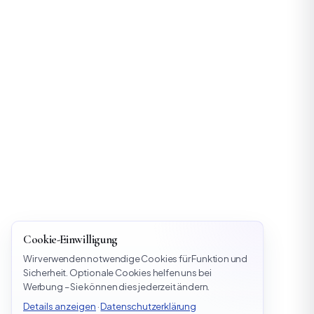
Cookie-Einwilligung
Wir verwenden notwendige Cookies für Funktion und
Sicherheit. Optionale Cookies helfen uns bei
Werbung – Sie können dies jederzeit ändern.
Details anzeigen
·
Datenschutzerklärung