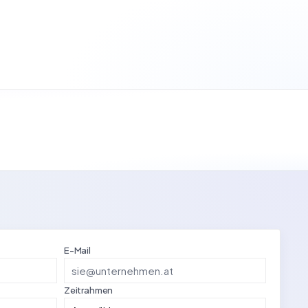
E-Mail
Zeitrahmen