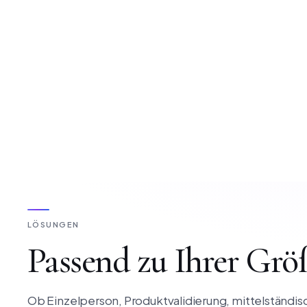
LÖSUNGEN
Passend zu Ihrer Grö
Ob Einzelperson, Produktvalidierung, mittelständ