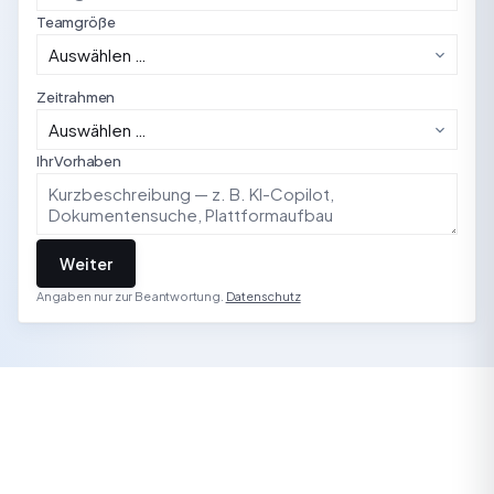
Teamgröße
Zeitrahmen
Ihr Vorhaben
Weiter
Angaben nur zur Beantwortung.
Datenschutz