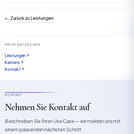
←
Zurück zu Leistungen
MEHR ENTDECKEN
Leistungen
Karriere
Kontakt
KONTAKT
Nehmen Sie Kontakt auf
Beschreiben Sie Ihren Use Case — wir melden uns mit
einem passenden nächsten Schritt.