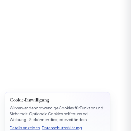
Cookie-Einwilligung
Wir verwenden notwendige Cookies für Funktion und
Sicherheit. Optionale Cookies helfen uns bei
Werbung – Sie können dies jederzeit ändern.
Details anzeigen
·
Datenschutzerklärung