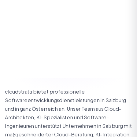
cloudstrata bietet professionelle
Softwareentwicklungsdienstleistungen in Salzburg
und in ganz Österreich an. Unser Team aus Cloud-
Architekten, KI-Spezialisten und Software-
Ingenieuren unterstützt Unternehmen in Salzburg mit
maßgeschneiderter Cloud-Beratung, KI-Integration