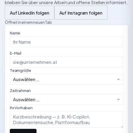
bleiben Sie über unsere Arbeit und offene Stellen informiert.
Auf LinkedIn folgen
Auf Instagram folgen
Öffnet in einem neuen Tab
Name
E-Mail
Teamgröße
Zeitrahmen
Ihr Vorhaben