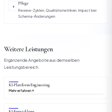
Pflege
4
Review-Zyklen, Qualitätsmetriken, Impact bei
Schema-Änderungen
Weitere Leistungen
Ergänzende Angebote aus demselben
Leistungsbereich.
KI-Plattform-Engineering
Mehr erfahren
KI-Entwicklung