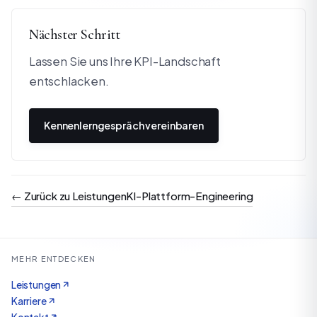
Nächster Schritt
Lassen Sie uns Ihre KPI-Landschaft
entschlacken.
Kennenlerngespräch vereinbaren
←
Zurück zu Leistungen
KI-Plattform-Engineering
MEHR ENTDECKEN
Leistungen
Karriere
Kontakt