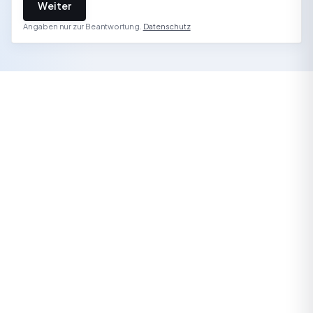
Weiter
Angaben nur zur Beantwortung.
Datenschutz