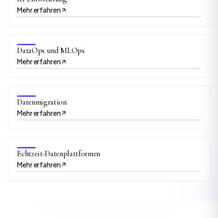
Mehr erfahren
DataOps und MLOps
Mehr erfahren
Datenmigration
Mehr erfahren
Echtzeit-Datenplattformen
Mehr erfahren