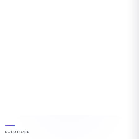
Solutions par taille d'entreprise
SOLUTIONS