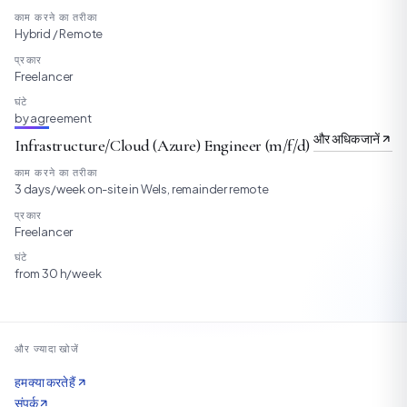
काम करने का तरीका
Hybrid / Remote
प्रकार
Freelancer
घंटे
by agreement
और अधिक जानें
Infrastructure/Cloud (Azure) Engineer (m/f/d)
काम करने का तरीका
3 days/week on-site in Wels, remainder remote
प्रकार
Freelancer
घंटे
from 30 h/week
और ज्यादा खोजें
हम क्या करते हैं
संपर्क