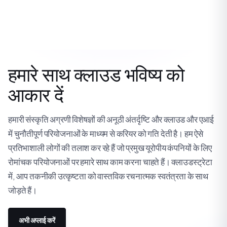
हमारे साथ क्लाउड भविष्य को
आकार दें
हमारी संस्कृति अग्रणी विशेषज्ञों की अनूठी अंतर्दृष्टि और क्लाउड और एआई
में चुनौतीपूर्ण परियोजनाओं के माध्यम से करियर को गति देती है। हम ऐसे
प्रतिभाशाली लोगों की तलाश कर रहे हैं जो प्रमुख यूरोपीय कंपनियों के लिए
रोमांचक परियोजनाओं पर हमारे साथ काम करना चाहते हैं। क्लाउडस्ट्रेटा
में, आप तकनीकी उत्कृष्टता को वास्तविक रचनात्मक स्वतंत्रता के साथ
जोड़ते हैं।
अभी अप्लाई करें