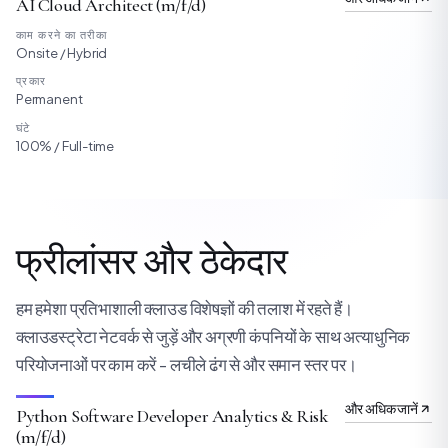
AI Cloud Architect (m/f/d)
काम करने का तरीका
Onsite / Hybrid
प्रकार
Permanent
घंटे
100% / Full-time
फ्रीलांसर और ठेकेदार
हम हमेशा प्रतिभाशाली क्लाउड विशेषज्ञों की तलाश में रहते हैं।
क्लाउडस्ट्रेटा नेटवर्क से जुड़ें और अग्रणी कंपनियों के साथ अत्याधुनिक
परियोजनाओं पर काम करें - लचीले ढंग से और समान स्तर पर।
और अधिक जानें
Python Software Developer Analytics & Risk
(m/f/d)