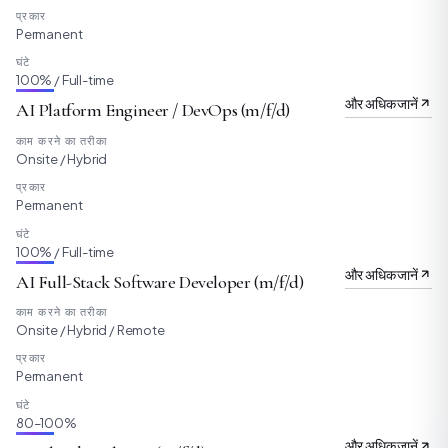
प्रकार
Permanent
घंटे
100% / Full-time
और अधिक जानें
AI Platform Engineer / DevOps (m/f/d)
काम करने का तरीका
Onsite / Hybrid
प्रकार
Permanent
घंटे
100% / Full-time
और अधिक जानें
AI Full-Stack Software Developer (m/f/d)
काम करने का तरीका
Onsite / Hybrid / Remote
प्रकार
Permanent
घंटे
80–100%
और अधिक जानें