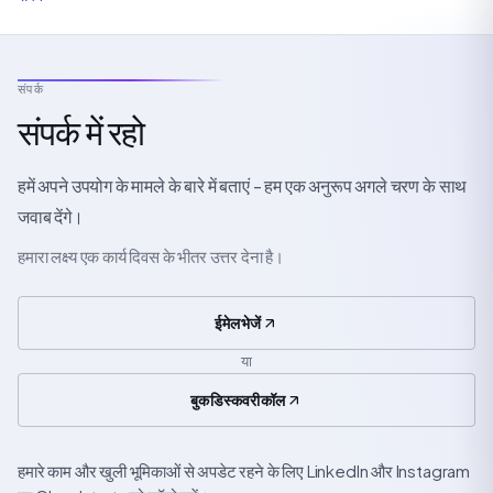
संपर्क
संपर्क में रहो
हमें अपने उपयोग के मामले के बारे में बताएं - हम एक अनुरूप अगले चरण के साथ
जवाब देंगे।
हमारा लक्ष्य एक कार्य दिवस के भीतर उत्तर देना है।
ईमेल भेजें
या
बुक डिस्कवरी कॉल
हमारे काम और खुली भूमिकाओं से अपडेट रहने के लिए LinkedIn और Instagram