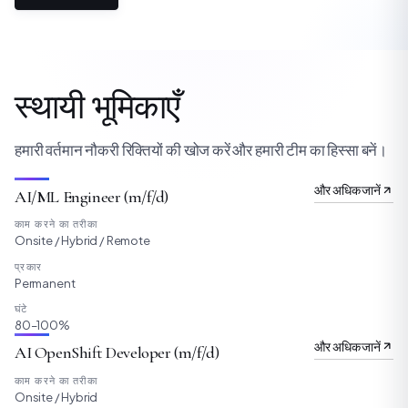
स्थायी भूमिकाएँ
हमारी वर्तमान नौकरी रिक्तियों की खोज करें और हमारी टीम का हिस्सा बनें।
और अधिक जानें
AI/ML Engineer (m/f/d)
काम करने का तरीका
Onsite / Hybrid / Remote
प्रकार
Permanent
घंटे
80–100%
और अधिक जानें
AI OpenShift Developer (m/f/d)
काम करने का तरीका
Onsite / Hybrid