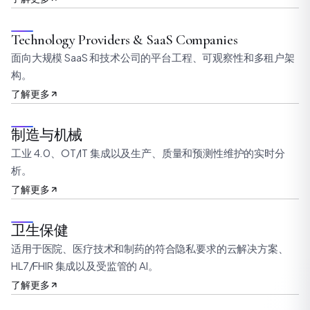
Technology Providers & SaaS Companies
面向大规模 SaaS 和技术公司的平台工程、可观察性和多租户架
构。
了解更多
制造与机械
工业 4.0、OT/IT 集成以及生产、质量和预测性维护的实时分
析。
了解更多
卫生保健
适用于医院、医疗技术和制药的符合隐私要求的云解决方案、
HL7/FHIR 集成以及受监管的 AI。
了解更多