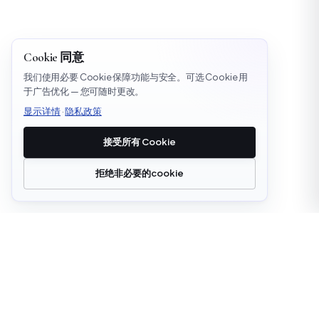
Cookie 同意
我们使用必要 Cookie 保障功能与安全。可选 Cookie 用
于广告优化 — 您可随时更改。
显示详情
·
隐私政策
接受所有 Cookie
拒绝非必要的cookie
office@cloudstrata.io
概述
服务