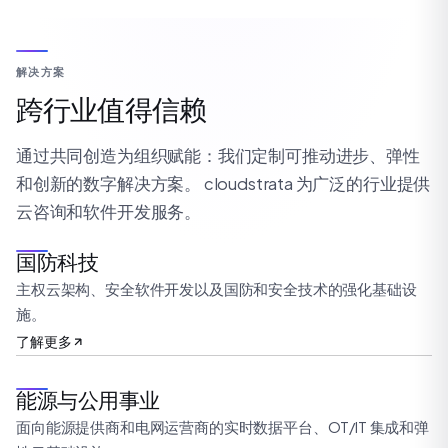
解决方案
跨行业值得信赖
通过共同创造为组织赋能：我们定制可推动进步、弹性
和创新的数字解决方案。 cloudstrata 为广泛的行业提供
云咨询和软件开发服务。
国防科技
主权云架构、安全软件开发以及国防和安全技术的强化基础设
施。
了解更多
能源与公用事业
面向能源提供商和电网运营商的实时数据平台、OT/IT 集成和弹