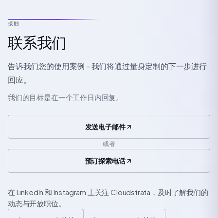
接触
联系我们
告诉我们您的使用案例 - 我们将通过量身定制的下一步进行
回应。
我们的目标是在一个工作日内回复。
发送电子邮件
或者
预订探索电话
在 LinkedIn 和 Instagram 上关注 Cloudstrata，及时了解我们的
动态与开放职位。