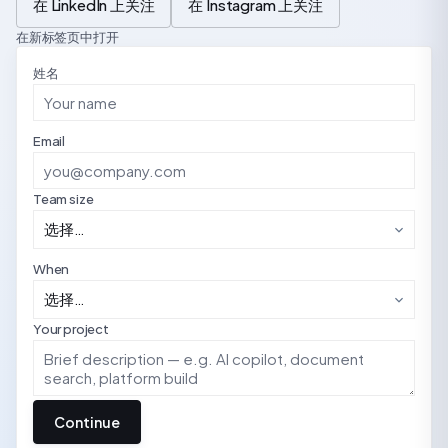
在 LinkedIn 上关注
在 Instagram 上关注
在新标签页中打开
姓名
Email
Team size
When
Your project
Continue