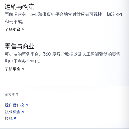
运输与物流
面向运营商、3PL 和供应链平台的实时供应链可视性、物流 KPI
和云集成。
了解更多
零售与商业
可扩展的商务平台、360 度客户数据以及人工智能驱动的零售
和电子商务个性化。
了解更多
探索更多
我们做什么
职业机会
接触