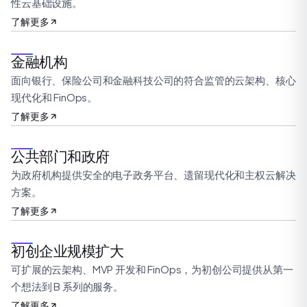
性云基础设施。
了解更多
金融机构
面向银行、保险公司和金融科技公司的符合监管的云架构、核心
现代化和 FinOps。
了解更多
公共部门和政府
为政府机构提供安全的电子政务平台、遗留现代化和主权云解决
方案。
了解更多
初创企业规模扩大
可扩展的云架构、MVP 开发和 FinOps，为初创公司提供从第一
个想法到 B 系列的服务。
了解更多